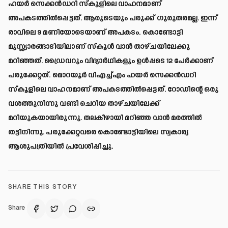
ഹയര്‍ സെക്കന്‍ഡറി സ്‌കൂളിലെ വാഹനമാണ്
അപകടത്തില്‍പ്പെട്ടത്. ആരുടെയും പരുക്ക് ഗുരുതരമല്ല. ഇന്ന്
രാവിലെ 9 മണിയോടെയാണ് അപകടം. കൊണ്ടോട്ടി
മുസ്ല്യാരങ്ങാടിയിലാണ് സ്‌കൂള്‍ വാന്‍ താഴ്ചയിലേക്കു
മറിഞ്ഞത്. ഡ്രൈവറും വിദ്യാര്‍ഥികളും ഉള്‍പ്പടെ 12 പേര്‍ക്കാണ്
പരുക്കേറ്റത്. മൊറയൂര്‍ വിഎച്ച്എം ഹയര്‍ സെക്കന്‍ഡറി
സ്‌കൂളിലെ വാഹനമാണ് അപകടത്തില്‍പ്പെട്ടത്. റോഡിന്റെ ഒരു
വശത്തുനിന്നു വണ്ടി ചെറിയ താഴ്ചയിലേക്ക്
മറിയുകയായിരുന്നു. തലകീഴായി മറിഞ്ഞ വാന്‍ മരത്തില്‍
തട്ടിനിന്നു. പരുക്കേറ്റവരെ കൊണ്ടോട്ടിയിലെ സ്വകാര്യ
ആശുപത്രിയില്‍ പ്രവേശിപ്പിച്ചു.
SHARE THIS STORY
Share