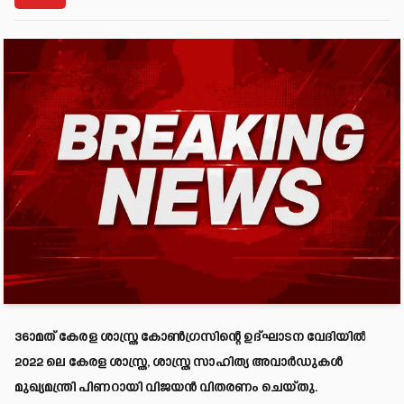
36ാമത് കേരള ശാസ്ത്ര കോണ്‍ഗ്രസിന്റെ ഉദ്ഘാടന വേദിയില്‍
2022 ലെ കേരള ശാസ്ത്ര, ശാസ്ത്ര സാഹിത്യ അവാര്‍ഡുകള്‍
മുഖ്യമന്ത്രി പിണറായി വിജയന്‍ വിതരണം ചെയ്തു.