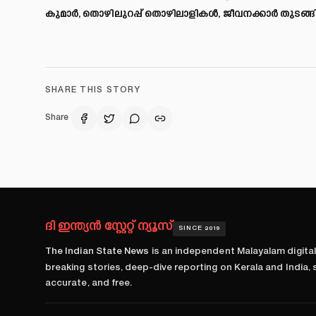
കുമാര്‍, തൊഴിലുറപ്പ് തൊഴിലാളികള്‍, ജീവനക്കാര്‍ തുടങ്ങി
SHARE THIS STORY
Share
ദി ഇന്ത്യൻ സ്റ്റേറ്റ് ന്യൂസ്
SINCE 2019
The Indian State News
is an independent Malayalam digita
breaking stories, deep-dive reporting on Kerala and India,
accurate, and free.