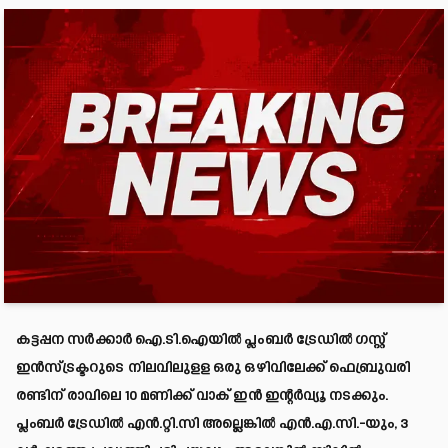
കട്ടപ്പന സര്‍ക്കാര്‍ ഐ.ടി.ഐയില്‍ പ്ലംബര്‍ ട്രേഡില്‍ ഗസ്റ്റ്
ഇന്‍സ്ട്രക്ടറുടെ നിലവിലുളള ഒരു ഒഴിവിലേക്ക് ഫെബ്രുവരി
രണ്ടിന് രാവിലെ 10 മണിക്ക് വാക് ഇന്‍ ഇന്റര്‍വ്യൂ നടക്കും.
പ്ലംബര്‍ ട്രേഡില്‍ എന്‍.റ്റി.സി അല്ലെങ്കില്‍ എന്‍.എ.സി.-യും, 3