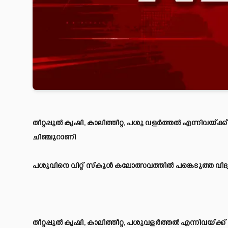
തീറ്റപ്പുല്‍ കൃഷി, കാലിത്തീറ്റ, പശു വളര്‍ത്തല്‍ എന്നിവയ
ചിഞ്ചുറാണി
പശുവിനെ വിറ്റ് സ്‌കൂള്‍ കലോത്സവത്തില്‍ പങ്കെടുത്ത വിദ്
തീറ്റപ്പുല്‍ കൃഷി, കാലിത്തീറ്റ, പശുവളര്‍ത്തല്‍ എന്നിവയ്