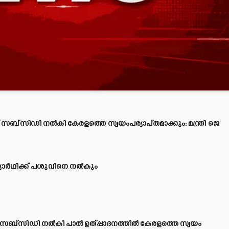
്ക്ക് സബ്‌സിഡി നല്‍കി കേരളത്തെ സ്വയംപര്യാപ്തമാക്കും: മന്ത്രി ജെ
യാര്‍ഥിക്ക് പശുവിനെ നല്‍കും
ക്ക് സബ്‌സിഡി നല്‍കി പാല്‍ ഉത്പ്പാദനത്തില്‍ കേരളത്തെ സ്വയം