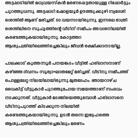
അട്ടപ്പാടിയില്‍ മധ്യവയസ്‌കന്‍ മരണപ്പെട്ടതായുള്ള റിപ്പോര്‍ട്ടും
പുറത്തുവന്നു. അട്ടപ്പാടി ഷോളയൂര്‍ ഊത്തുക്കുഴി സ്വദേശി
ശെന്തില്‍ ആണ് മരിച്ചത്. 50 വയസായിരുന്നു. ഇന്നലെ രാത്രി
ശെന്തിലിനെ സുഹൃത്തിന്റെ വീടിന് സമീപം അവശനിലയില്‍
കണ്ടെത്തുകയായിരുന്നു. കോട്ടത്തറ
ആശുപത്രിയിലെത്തിച്ചെങ്കിലും ജീവന്‍ രക്ഷിക്കാനായില്ല.
പാലക്കാട് കുത്തന്നൂര്‍ പനയങ്കടം വീട്ടില്‍ ഹരിദാസനാണ്
കഴിഞ്ഞ ദിവസം സൂര്യാഘാതമേറ്റ് മരിച്ചത്. വീടിനു സമീപത്ത്
പൊള്ളലേറ്റ നിലയിലായിരുന്നു മൃതദേഹം. ഞായറാഴ്ച
വൈകീട്ട് വീട്ടുകാര്‍ പുറത്തുപോയ സമയത്താണ് സംഭവം
നടക്കുന്നത്. വീട്ടുകാര്‍ മടങ്ങിയെത്തുമ്പോള്‍ ഹരിദാസനെ
വീടിനുപുറത്ത് കിടക്കുന്ന നിലയില്‍
കണ്ടെത്തുകയായിരുന്നു. ഉടന്‍ തന്നെ ഇദ്ദേഹത്തെ
ആശുപത്രിയിലെത്തിച്ചെങ്കിലും മരണം