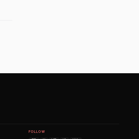
FOLLOW