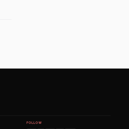
FOLLOW