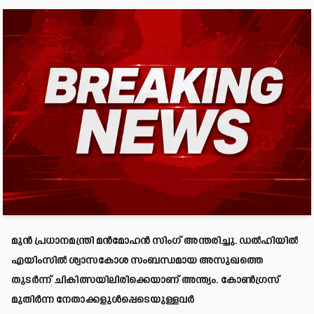
മുന്‍ പ്രധാനമന്ത്രി മന്‍മോഹന്‍ സിംഗ് അന്തരിച്ചു. ഡല്‍ഹിയില്‍
എയിംസില്‍ ശ്വാസകോശ സംബന്ധമായ അസുഖത്തെ
തുടര്‍ന്ന് ചികിത്സയിലിരിക്കെയാണ് അന്ത്യം. കോണ്‍ഗ്രസ്
മുതിര്‍ന്ന നേതാക്കളുള്‍പ്പെടെയുള്ളവര്‍