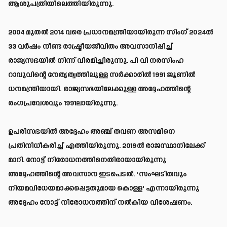
ആശുപത്രിയിലെത്തിയിരുന്നു.
2004 മുതല്‍ 2014 വരെ പ്രധാനമന്ത്രിയായിരുന്ന സിംഗ് 2024ല്‍
33 വര്‍ഷം നീണ്ട രാഷ്ട്രീയജീവിതം അവസാനിപ്പിച്ച്
രാജ്യസഭയില്‍ നിന്ന് വിരമിച്ചിരുന്നു. പി വി നരസിംഹ
റാവുവിന്റെ നേതൃത്വത്തിലുള്ള സര്‍ക്കാരില്‍ 1991 ജൂണില്‍
ധനമന്ത്രിയായി. രാജ്യസഭയിലേക്കുള്ള അദ്ദേഹത്തിന്റെ
രംഗപ്രവേശവും 1991ലായിരുന്നു.
ഉപരിസഭയില്‍ അദ്ദേഹം അഞ്ച് തവണ അസമിനെ
പ്രതിനിധീകരിച്ച് എത്തിയിരുന്നു. 2019ല്‍ രാജസ്ഥാനിലേക്ക്
മാറി. നോട്ട് നിരോധനത്തിനെതിരായായിരുന്നു
അദ്ദേഹത്തിന്റെ അവസാന ഇടപെടല്‍. 'സംഘടിതവും
നിയമവിധേയമാക്കപ്പെട്ടതുമായ കൊള്ള' എന്നായിരുന്നു
അദ്ദേഹം നോട്ട് നിരോധനത്തിന് നല്‍കിയ വിശേഷണം.