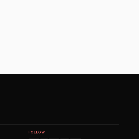
FOLLOW