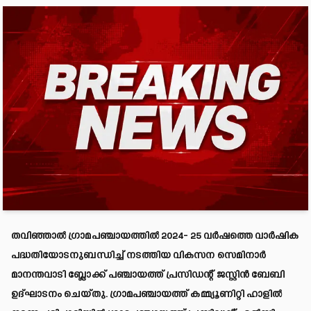
തവിഞ്ഞാല്‍ ഗ്രാമപഞ്ചായത്തില്‍ 2024- 25 വര്‍ഷത്തെ വാര്‍ഷിക
പദ്ധതിയോടനുബന്ധിച്ച് നടത്തിയ വികസന സെമിനാര്‍
മാനന്തവാടി ബ്ലോക്ക് പഞ്ചായത്ത് പ്രസിഡന്റ് ജസ്റ്റിന്‍ ബേബി
ഉദ്ഘാടനം ചെയ്തു. ഗ്രാമപഞ്ചായത്ത് കമ്മ്യൂണിറ്റി ഹാളില്‍