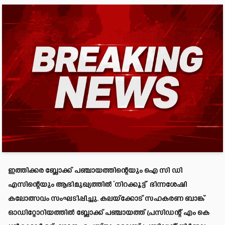
ഇത്തിക്കര ബ്ലോക്ക് പഞ്ചായത്തിന്റെയും ഐ സി ഡി
എസിന്റെയും ആഭിമുഖ്യത്തില്‍ ‘നിറക്കൂട്ട്’ ഭിന്നശേഷി
കലോത്സവം സംഘടിപ്പിച്ചു. കലയ്ക്കോട് സഹകരണ ബാങ്ക്
ഓഡിറ്റോറിയത്തില്‍ ബ്ലോക്ക് പഞ്ചായത്ത് പ്രസിഡന്റ് എം കെ