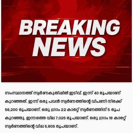
സംസ്ഥാനത്ത് സ്വർണകുതിപ്പിൽ ഇടിവ്. ഇന്ന് 40 രൂപയാണ്
കുറഞ്ഞത്. ഇന്ന് ഒരു പവൻ സ്വർണത്തിന്റെ വിപണി നിരക്ക്
56,200 രൂപയാണ്. ഒരു ഗ്രാം 22 കാരറ്റ് സ്വർണത്തിന് 5 രൂപ
കുറഞ്ഞു. ഇന്നത്തെ വില 7,025 രൂപയാണ്. ഒരു ഗ്രാം 18 കാരറ്റ്
സ്വർണത്തിന്റെ വില 5,805 രൂപയാണ്.