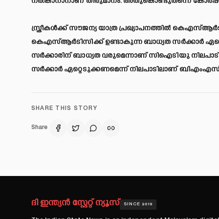
നല്‍കാനാനാണ് തീരുമാനം. അതുകൊണ്ടുതന്നെ കോര്‍പ്പറ
സ്ത്രീകള്‍ക്ക് സൗജന്യ യാത്ര പ്രഖ്യാപനത്തില്‍ കെഎസ്
കെഎസ്ആര്‍ടിസിക്ക് ഉണ്ടാകുന്ന ബാധ്യത സര്‍ക്കാര്‍ ഏറ
സര്‍ക്കാരിന് ബാധ്യത വരുമെന്നാണ് സിഐടിയു നിലപാട്
സര്‍ക്കാര്‍ ഏറ്റെടുക്കണമെന്ന് നിലപാടിലാണ് ബിഎംഎസ്
SHARE THIS STORY
Share
ദി ഇന്ത്യൻ സ്റ്റേറ്റ് ന്യൂസ്
SINCE 2019