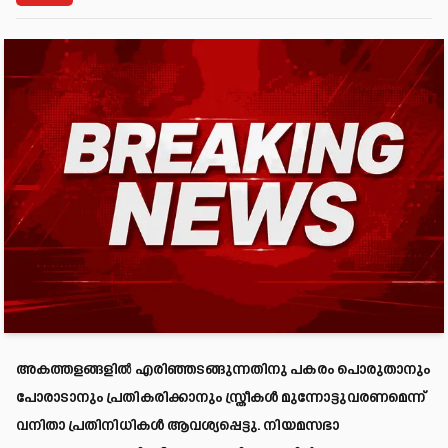
അകത്തളങ്ങളില്‍ എരിഞ്ഞടങ്ങുന്നതിനു പകരം പൊരുതാനും
പോരാടാനും പ്രതികരിക്കാനും സ്ത്രീകള്‍ മുന്നോട്ടുവരണമെന്ന്
വനിതാ പ്രതിനിധികള്‍ ആവശ്യപ്പെട്ടു. നിയമസഭാ