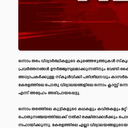
ഒന്നാം തരം വിദ്യാര്‍ത്ഥികളുടെ കുഞ്ഞെഴുത്തുകള്‍ സ്‌കൂള്‍
പ്രവര്‍ത്തനങ്ങള്‍ ഊര്‍ജ്ജ്വസ്വലമാക്കുന്നതിനും വേണ്ടി കൈ
അധ്യാപകര്‍ക്കുള്ള സ്‌കൂള്‍വിക്കി പരിശീലനവും കാസര്‍ക
കേരളത്തിലെ പൊതു വിദ്യാലയങ്ങളിലെ ഒന്നാം ക്ലാസ്സ് ഒന
എന്ന് അദ്ദേഹം അഭിപ്രായപ്പെട്ടു.
ഒന്നാം തരത്തിലെ കുട്ടികളുടെ കഥകളും കവിതകളും മറ്റ് 
പൊതുസഞ്ചയത്തിലേക്ക് നല്‍കി രക്ഷിതാക്കള്‍ക്കും പൊതു
സഹായിക്കുന്നു. കേരളത്തിലെ എല്ലാ വിദ്യാലയങ്ങളു