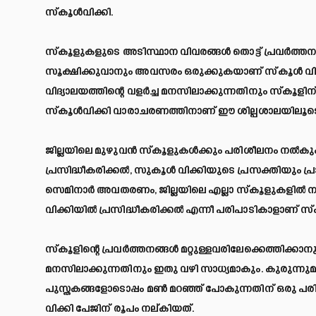
സ്‌കൂള്‍വിക്കി.
സ്‌കൂളുകളുടെ അടിസ്ഥാന വിവരങ്ങള്‍ തൊട്ട് പ്രവര്‍ത്ത
സൂക്ഷിക്കുവാനും അവസരം ഒരുക്കുകയാണ് സ്‌കൂള്‍ വിക്കി.
വിദ്യാലയത്തിന്റെ വളര്‍ച്ച മനസിലാക്കുന്നതിനും സ്‌കൂള
സ്‌കൂള്‍വിക്കി വാരാചരണത്തിനാണ് ഈ ശില്പശാലയിലൂടെ ത
ജില്ലയിലെ മുഴുവന്‍ സ്‌കൂളുകള്‍ക്കും പരിശീലനം നല്‍കും. ലി
പ്രസിദ്ധീകരിക്കല്‍, സുകൂള്‍ വിക്കിയുടെ പ്രസക്തിയും 
സെമിനാര്‍ അവതരണം, ജില്ലയിലെ എല്ലാ സ്‌കൂളുകളില്‍ നിന്
വിക്കിയില്‍ പ്രസിദ്ധീകരിക്കല്‍ എന്നീ പരിപാടികാളാണ് സ
സ്‌കൂളിന്റെ പ്രവര്‍ത്തനങ്ങള്‍ മറ്റുള്ളവരിലേക്കെത്തിക്
മനസിലാക്കുന്നതിനും ഇതു വഴി സാധ്യമാകും. കുരുന്നു
പുസ്തകങ്ങളോടൊപ്പം മണ്‍ മറഞ്ഞ് പോകുന്നതിന് ഒരു പരി
വിക്കി പേജിന് രൂപം നല്കിയത്.